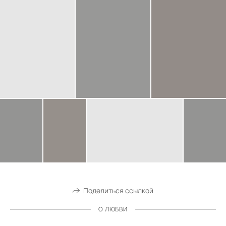
Поделиться ссылкой
О ЛЮБВИ