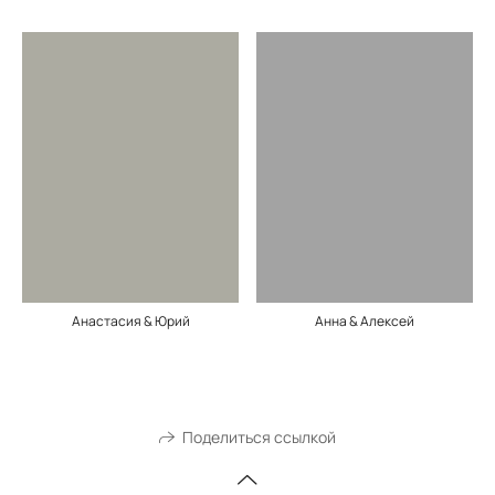
Анастасия & Юрий
Анна & Алексей
Поделиться ссылкой